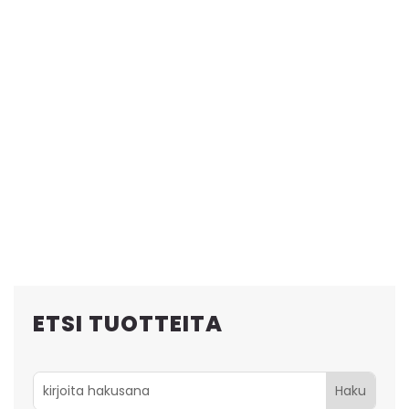
ETSI TUOTTEITA