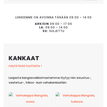
LIIKKEEMME ON AVOINNA TÄNÄÄN 09:00 – 14:00
ARKISIN
09:00 – 17:00
LA:
09:00 – 14:00
SU:
SULJETTU
KANKAAT
näytä lisää tuotteita >
Laajasta kangasvalikoimastamme löytyy niin sisustus-,
vaatetus-, trikoo- kuin vahakankaatkin.