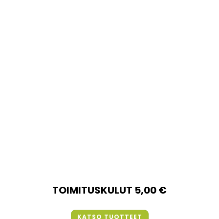
TOIMITUSKULUT 5,00 €
KATSO TUOTTEET