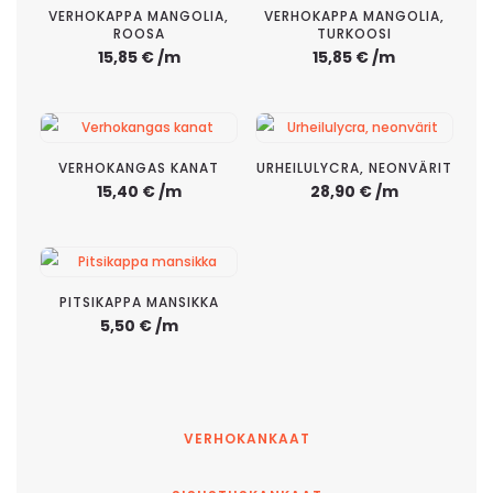
VERHOKAPPA MANGOLIA,
VERHOKAPPA MANGOLIA,
ROOSA
TURKOOSI
15,85
€
/m
15,85
€
/m
VERHOKANGAS KANAT
URHEILULYCRA, NEONVÄRIT
15,40
€
/m
28,90
€
/m
PITSIKAPPA MANSIKKA
5,50
€
/m
VERHOKANKAAT