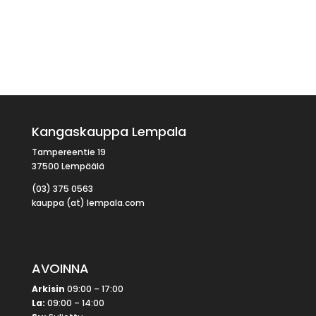
Kangaskauppa Lempala
Tampereentie 19
37500 Lempäälä
(03) 375 0563
kauppa (at) lempala.com
AVOINNA
Arkisin
09:00 – 17:00
La:
09:00 – 14:00