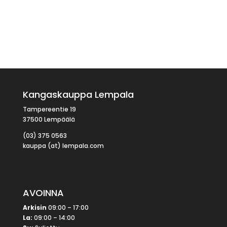
Kangaskauppa Lempala
Tampereentie 19
37500 Lempäälä
(03) 375 0563
kauppa (at) lempala.com
AVOINNA
Arkisin
09:00 – 17:00
La:
09:00 – 14:00