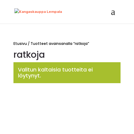
Etusivu
/ Tuotteet avainsanalla “ratkoja”
ratkoja
Valitun kaltaisia tuotteita ei
löytynyt.