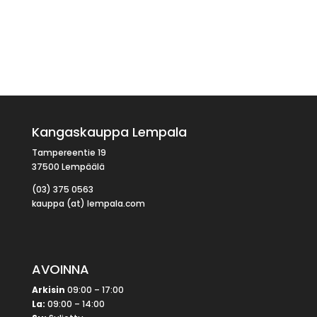
Kangaskauppa Lempala
Tampereentie 19
37500 Lempäälä
(03) 375 0563
kauppa (at) lempala.com
AVOINNA
Arkisin
09:00 – 17:00
La:
09:00 – 14:00