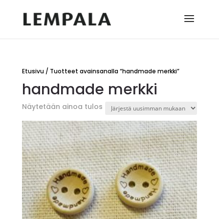
Etusivu
/ Tuotteet avainsanalla “handmade merkki”
handmade merkki
Näytetään ainoa tulos